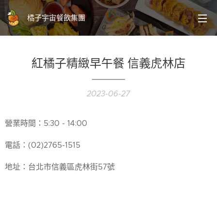
橘子宇宙餐飲集團
紅橘子精緻早午餐 信義虎林店
2023-06-27
營業時間：5:30 - 14:00
電話：(02)2765-1515
地址：台北市信義區虎林街57號