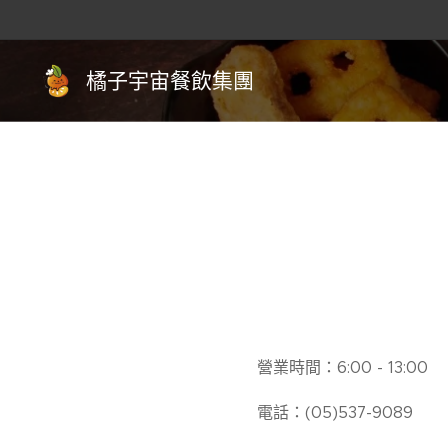
橘子宇宙餐飲集團
營業時間：6:00 - 13:00
電話：(05)537-9089