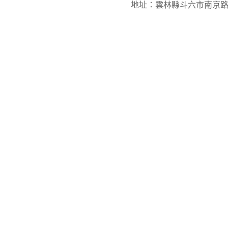
地址：雲林縣斗六市南京路3