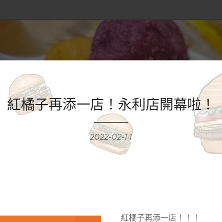
紅橘子再添一店！永利店開幕啦！
2022-02-14
紅橘子再添一店！！！