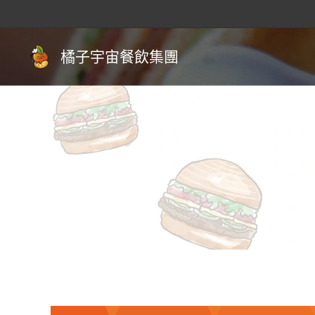
橘子宇宙餐飲集團