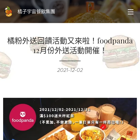
橘子宇宙餐飲集團
橘粉外送回饋活動又來啦！foodpanda
12月份外送活動開催！
2021-12-02