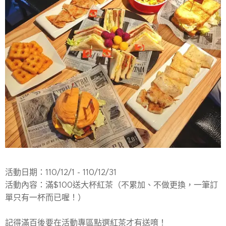
活動日期：110/12/1 - 110/12/31
活動內容：滿$100送大杯紅茶（不累加、不做更換，一筆訂
單只有一杯而已喔！）
記得滿百後要在活動專區點選紅茶才有送唷！