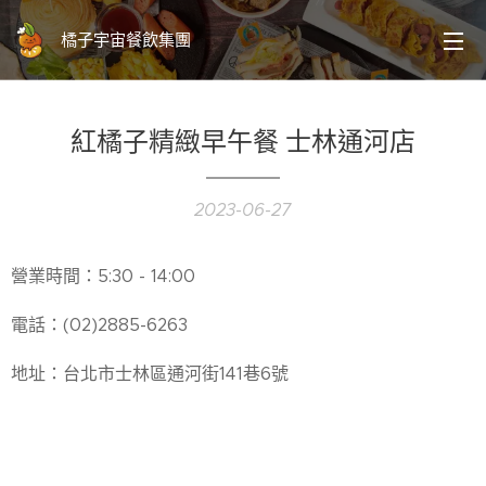
橘子宇宙餐飲集團
紅橘子精緻早午餐 士林通河店
2023-06-27
營業時間：5:30 - 14:00
電話：(02)2885-6263
地址：台北市士林區通河街141巷6號