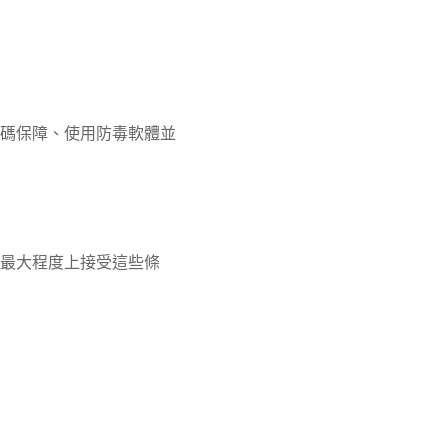
碼保障、使用防毒軟體並
最大程度上接受這些條