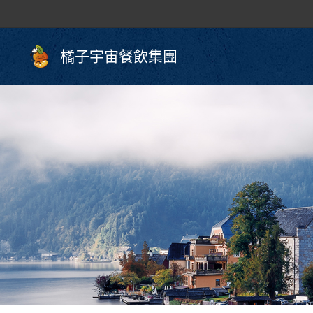
橘子宇宙餐飲集團