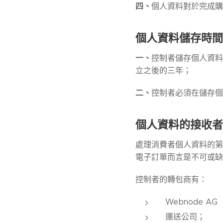
四、
個人資料對於完成購
個人資料儲存時間
一、
控制者儲存個人資料
立之後的三年；
二、
控制者必須在儲存個
個人資料的接收者
處理消費者個人資料的第
電子訂單而言是不可或缺
控制者的轉包商有：
Webnode 
運送公司；