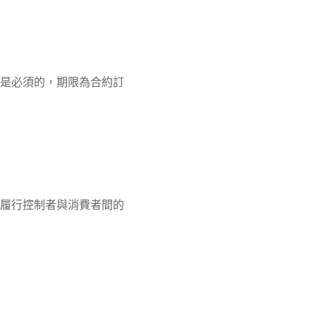
是必須的，期限為合約訂
履行控制者與消費者間的