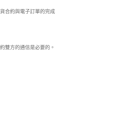
貨合約與電子訂單的完成
約雙方的通信是必要的。