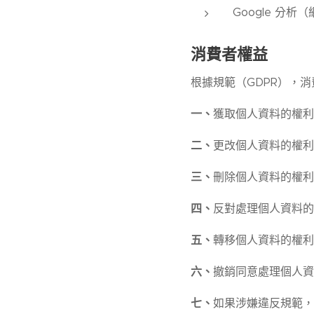
Google 分析
消費者權益
根據規範（GDPR），
一、
獲取個人資料的權利
二、
更改個人資料的權利
三、
刪除個人資料的權利
四、
反對處理個人資料的
五、
轉移個人資料的權利
六、
撤銷同意處理個人資
七、
如果涉嫌違反規範，