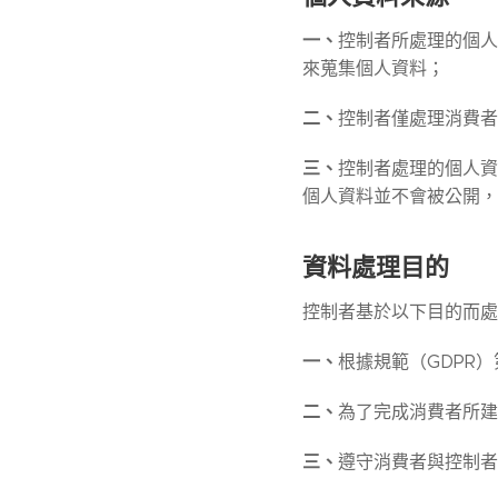
一、
控制者所處理的個人
來蒐集個人資料；
二、
控制者僅處理消費者
三、
控制者處理的個人資
個人資料並不會被公開，
資料處理目的
控制者基於以下目的而處
一、
根據規範（GDPR
二、
為了完成消費者所建
三、
遵守消費者與控制者