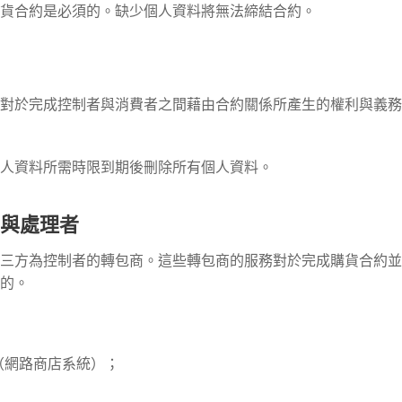
貨合約是必須的。缺少個人資料將無法締結合約。
對於完成控制者與消費者之間藉由合約關係所產生的權利與義務
人資料所需時限到期後刪除所有個人資料。
與處理者
三方為控制者的轉包商。這些轉包商的服務對於完成購貨合約並
的。
AG（網路商店系統）；