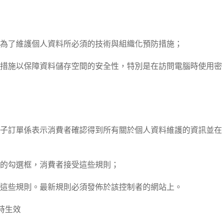
為了維護個人資料所必須的技術與組織化預防措施；
措施以保障資料儲存空間的安全性，特別是在訪問電腦時使用密
子訂單係表示消費者確認得到所有關於個人資料維護的資訊並在
的勾選框，消費者接受這些規則；
這些規則。最新規則必須發佈於該控制者的網站上。
時生效