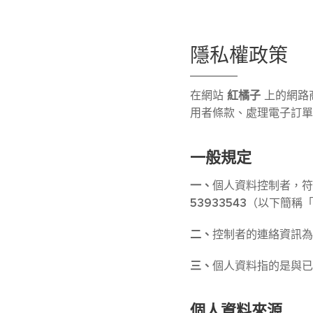
隱私權政策
紅橘子
在網站
上的網路
用者條款、處理電子訂單
一般規定
一、
個人資料控制者，符
53933543
（以下簡稱
二、
控制者的連絡資訊為
三、
個人資料指的是與已
個人資料來源